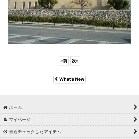
«
前
次
»
What's New
ホーム
マイページ
最近チェックしたアイテム