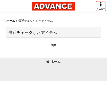
メニュー
ホーム
>
最近チェックしたアイテム
最近チェックしたアイテム
0件
ホーム