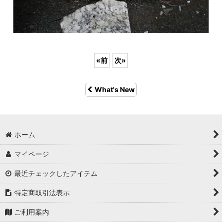
«
前
次
»
What's New
ホーム
マイページ
最近チェックしたアイテム
特定商取引法表示
ご利用案内