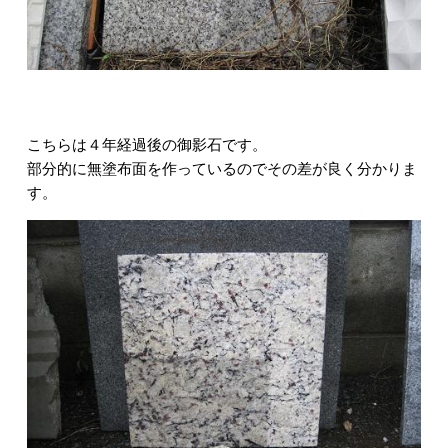
こちらは４年経過後の御影石です。
部分的に無塗布面を作っているのでその差が良く分かりま
す。