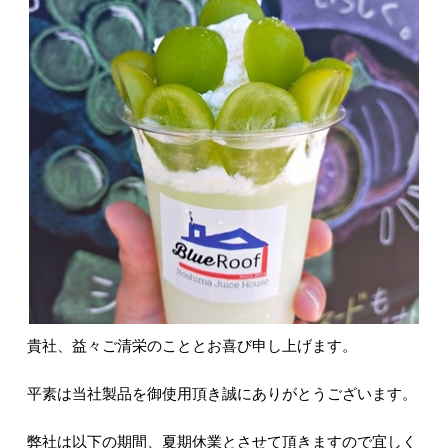
貴社、益々ご清栄のこととお喜び申し上げます。
平素は当社製品を御使用頂き誠にありがとうございます。
弊社は以下の期間、夏期休業とさせて頂きますので宜しく