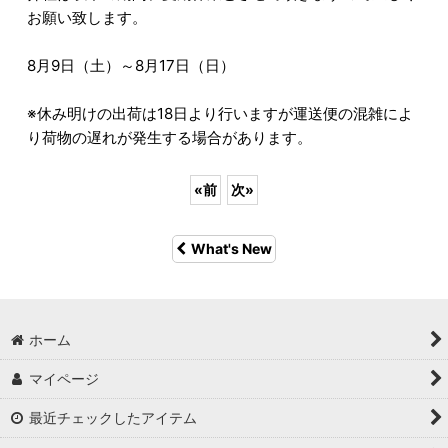
お願い致します。
8月9日（土）～8月17日（日）
※休み明けの出荷は18日より行いますが運送便の混雑によ
り荷物の遅れが発生する場合があります。
«
前
次
»
What's New
ホーム
マイページ
最近チェックしたアイテム