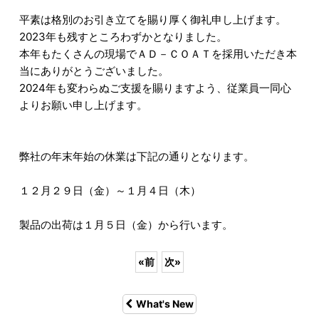
平素は格別のお引き立てを賜り厚く御礼申し上げます。
2023年も残すところわずかとなりました。
本年もたくさんの現場でＡＤ－ＣＯＡＴを採用いただき本
当にありがとうございました。
2024年も変わらぬご支援を賜りますよう、従業員一同心
よりお願い申し上げます。
弊社の年末年始の休業は下記の通りとなります。
１２月２９日（金）～１月４日（木）
製品の出荷は１月５日（金）から行います。
«
前
次
»
What's New