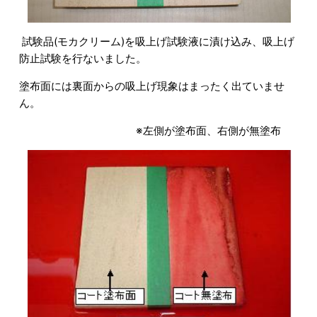
試験品(モカクリーム)を吸上げ試験液に漬け込み、吸上げ
防止試験を行ないました。
塗布面には裏面からの吸上げ現象はまったく出ていませ
ん。
※左側が塗布面、右側が無塗布