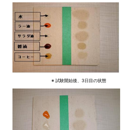
※ 試験開始後、3日目の状態