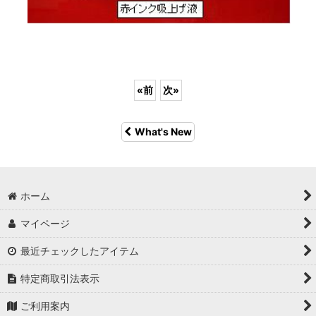
«
前
次
»
What's New
ホーム
マイページ
最近チェックしたアイテム
特定商取引法表示
ご利用案内