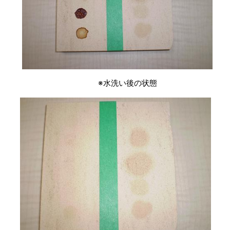
※水洗い後の状態