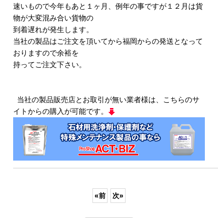
速いもので今年もあと１ヶ月、例年の事ですが１２月は貨
物が大変混み合い貨物の
到着遅れが発生します。
当社の製品はご注文を頂いてから福岡からの発送となって
おりますので余裕を
持ってご注文下さい。
当社の製品販売店とお取引が無い業者様は、こちらのサ
イトからの購入が可能です。
«
前
次
»