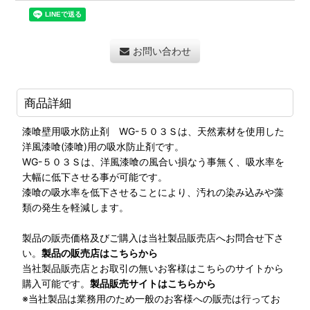
お問い合わせ
商品詳細
漆喰壁用吸水防止剤 WG-５０３Ｓは、天然素材を使用した
洋風漆喰(漆喰)用の吸水防止剤です。
WG-５０３Ｓは、洋風漆喰の風合い損なう事無く、吸水率を
大幅に低下させる事が可能です。
漆喰の吸水率を低下させることにより、汚れの染み込みや藻
類の発生を軽減します。
製品の販売価格及びご購入は当社製品販売店へお問合せ下さ
い。
製品の販売店はこちらから
当社製品販売店とお取引の無いお客様はこちらのサイトから
購入可能です。
製品販売サイトはこちらから
※当社製品は業務用のため一般のお客様への販売は行ってお